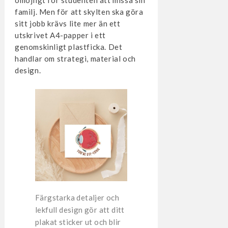
familj. Men för att skylten ska göra
sitt jobb krävs lite mer än ett
utskrivet A4-papper i ett
genomskinligt plastficka. Det
handlar om strategi, material och
design.
Färgstarka detaljer och
lekfull design gör att ditt
plakat sticker ut och blir