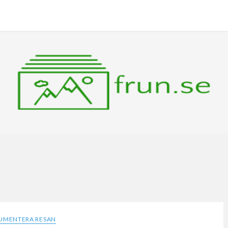
UMENTERA RESAN