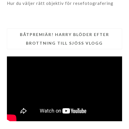
Hur du väljer rätt objektiv för resefotografering
BÅTPREMIÄR! HARRY BLÖDER EFTER
BROTTNING TILL SJÖSS VLOGG