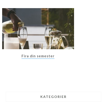
Fira din semester
KATEGORIER