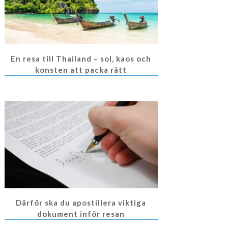
En resa till Thailand – sol, kaos och
konsten att packa rätt
Därför ska du apostillera viktiga
dokument inför resan