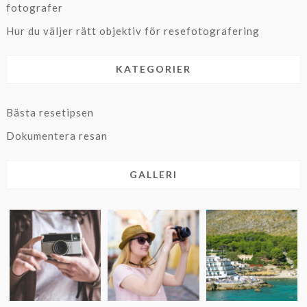
fotografer
Hur du väljer rätt objektiv för resefotografering
KATEGORIER
Bästa resetipsen
Dokumentera resan
GALLERI