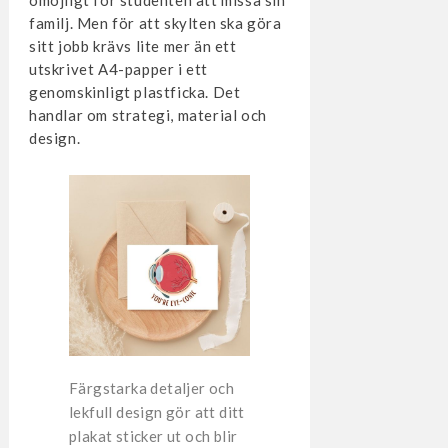
familj. Men för att skylten ska göra
sitt jobb krävs lite mer än ett
utskrivet A4-papper i ett
genomskinligt plastficka. Det
handlar om strategi, material och
design.
Färgstarka detaljer och
lekfull design gör att ditt
plakat sticker ut och blir