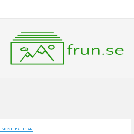
UMENTERA RESAN